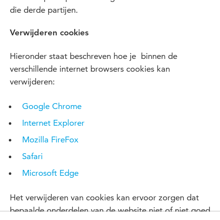
die derde partijen.
Verwijderen cookies
Hieronder staat beschreven hoe je binnen de
verschillende internet browsers cookies kan
verwijderen:
Google Chrome
Internet Explorer
Mozilla FireFox
Safari
Microsoft Edge
Het verwijderen van cookies kan ervoor zorgen dat
bepaalde onderdelen van de website niet of niet goed