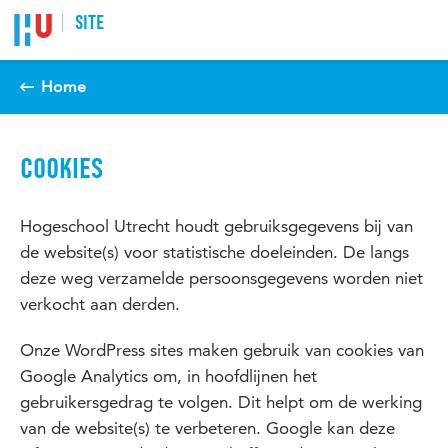
SITE
Home
COOKIES
Hogeschool Utrecht houdt gebruiksgegevens bij van
de website(s) voor statistische doeleinden. De langs
deze weg verzamelde persoonsgegevens worden niet
verkocht aan derden.
Onze WordPress sites maken gebruik van cookies van
Google Analytics om, in hoofdlijnen het
gebruikersgedrag te volgen. Dit helpt om de werking
van de website(s) te verbeteren. Google kan deze