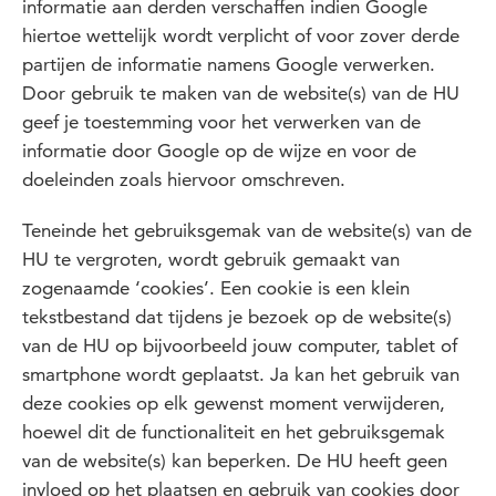
informatie aan derden verschaffen indien Google
hiertoe wettelijk wordt verplicht of voor zover derde
partijen de informatie namens Google verwerken.
Door gebruik te maken van de website(s) van de HU
geef je toestemming voor het verwerken van de
informatie door Google op de wijze en voor de
doeleinden zoals hiervoor omschreven.
Teneinde het gebruiksgemak van de website(s) van de
HU te vergroten, wordt gebruik gemaakt van
zogenaamde ‘cookies’. Een cookie is een klein
tekstbestand dat tijdens je bezoek op de website(s)
van de HU op bijvoorbeeld jouw computer, tablet of
smartphone wordt geplaatst. Ja kan het gebruik van
deze cookies op elk gewenst moment verwijderen,
hoewel dit de functionaliteit en het gebruiksgemak
van de website(s) kan beperken. De HU heeft geen
invloed op het plaatsen en gebruik van cookies door