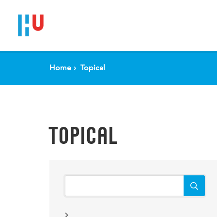
Home
Topical
TOPICAL