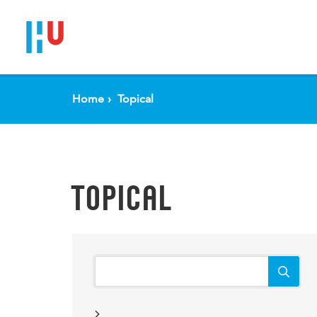
Home
Topical
TOPICAL