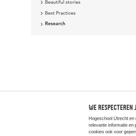
Beautiful stories
Best Practices
Research
We respecteren j
Hogeschool Utrecht en
relevante informatie en
cookies ook voor gepers