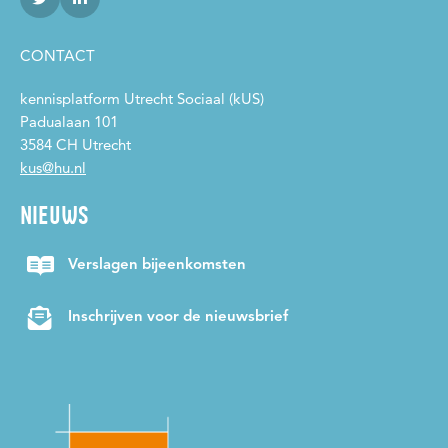
CONTACT
kennisplatform Utrecht Sociaal (kUS)
Padualaan 101
3584 CH Utrecht
kus@hu.nl
NIEUWS
Verslagen bijeenkomsten
Inschrijven voor de nieuwsbrief