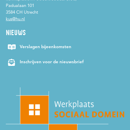
Padualaan 101
3584 CH Utrecht
kus@hu.nl
NIEUWS
Verslagen bijeenkomsten
Inschrijven voor de nieuwsbrief