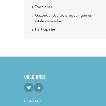
Toon alles
Gezonde, sociale omgevingen en
vitale netwerken
Participatie
VOLG ONS!
CONTACT