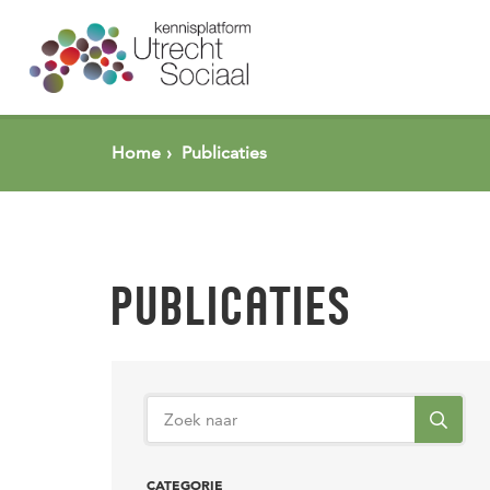
Spring naar pagina inhoud
Home
Publicaties
PUBLICATIES
CATEGORIE