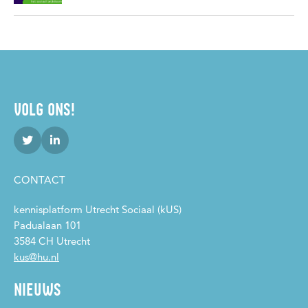
VOLG ONS!
CONTACT
kennisplatform Utrecht Sociaal (kUS)
Padualaan 101
3584 CH Utrecht
kus@hu.nl
NIEUWS