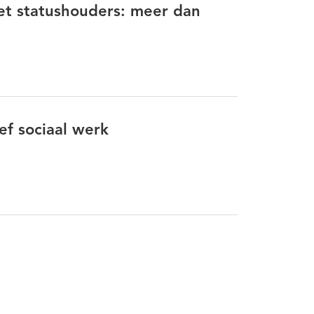
 statushouders: meer dan
ef sociaal werk