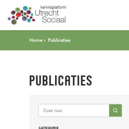
Spring naar pagina inhoud
Home
Publicaties
PUBLICATIES
CATEGORIE