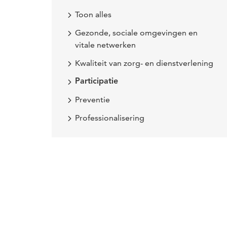
Toon alles
Gezonde, sociale omgevingen en
vitale netwerken
Kwaliteit van zorg- en dienstverlening
Participatie
Preventie
Professionalisering