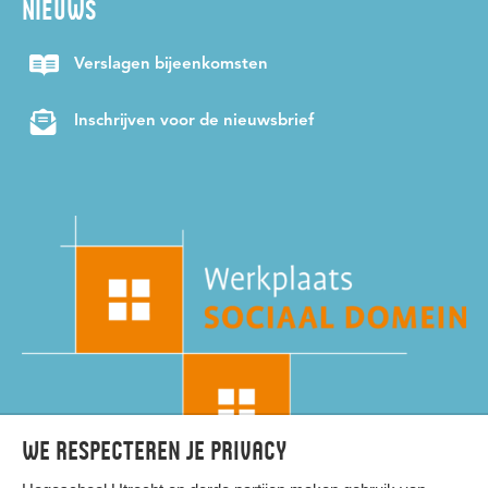
NIEUWS
Verslagen bijeenkomsten
Inschrijven voor de nieuwsbrief
We respecteren je privacy