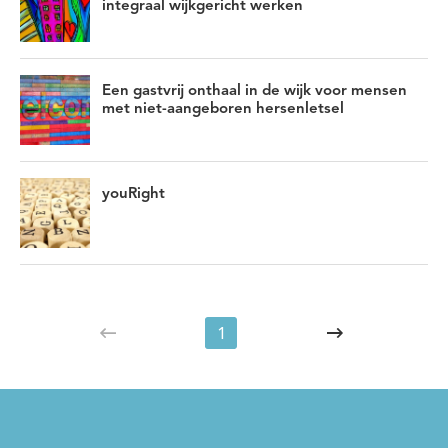
integraal wijkgericht werken
Een gastvrij onthaal in de wijk voor mensen
met niet-aangeboren hersenletsel
youRight
1