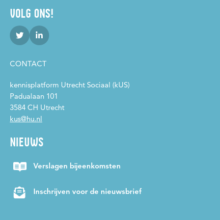
VOLG ONS!
CONTACT
kennisplatform Utrecht Sociaal (kUS)
Padualaan 101
3584 CH Utrecht
kus@hu.nl
NIEUWS
Verslagen bijeenkomsten
Inschrijven voor de nieuwsbrief