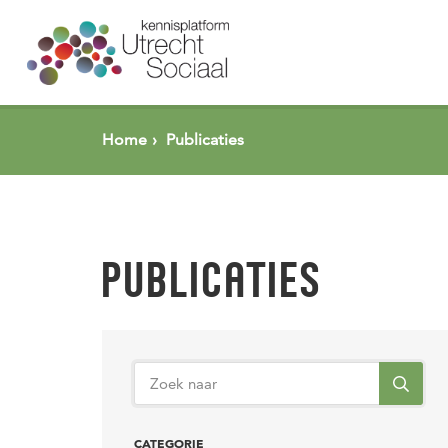
Spring naar pagina inhoud
Home
Publicaties
PUBLICATIES
CATEGORIE