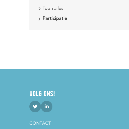
Toon alles
Participatie
VOLG ONS!
CONTACT