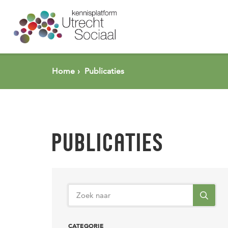
Spring naar pagina inhoud
Home
Publicaties
PUBLICATIES
CATEGORIE