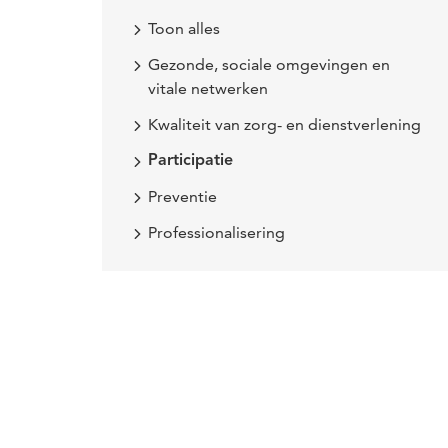
Toon alles
Gezonde, sociale omgevingen en
vitale netwerken
Kwaliteit van zorg- en dienstverlening
Participatie
Preventie
Professionalisering