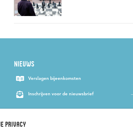
NIEUWS
Verslagen bijeenkomsten
Inschrijven voor de nieuwsbrief
e privacy