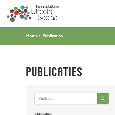
Spring naar pagina inhoud
Home
Publicaties
PUBLICATIES
CATEGORIE