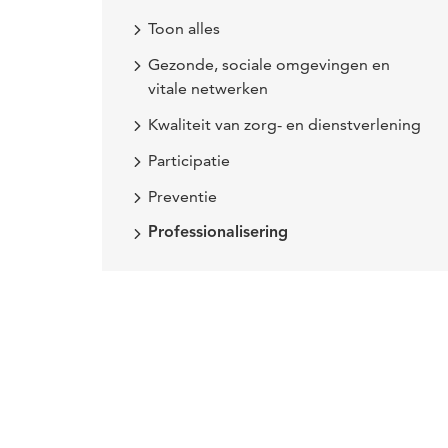
Toon alles
Gezonde, sociale omgevingen en
vitale netwerken
Kwaliteit van zorg- en dienstverlening
Participatie
Preventie
Professionalisering