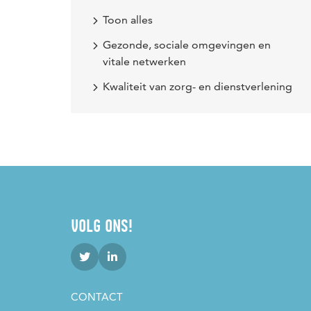
Toon alles
Gezonde, sociale omgevingen en
vitale netwerken
Kwaliteit van zorg- en dienstverlening
VOLG ONS!
CONTACT