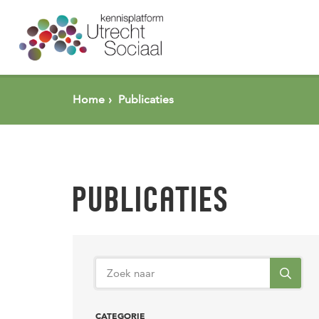
Spring naar pagina inhoud
Home
Publicaties
PUBLICATIES
CATEGORIE