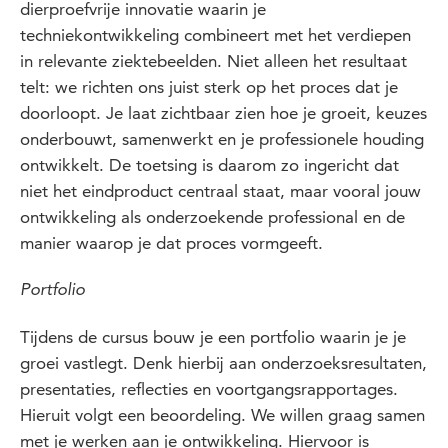
dierproefvrije innovatie waarin je
techniekontwikkeling combineert met het verdiepen
in relevante ziektebeelden. Niet alleen het resultaat
telt: we richten ons juist sterk op het proces dat je
doorloopt. Je laat zichtbaar zien hoe je groeit, keuzes
onderbouwt, samenwerkt en je professionele houding
ontwikkelt. De toetsing is daarom zo ingericht dat
niet het eindproduct centraal staat, maar vooral jouw
ontwikkeling als onderzoekende professional en de
manier waarop je dat proces vormgeeft.
Portfolio
Tijdens de cursus bouw je een portfolio waarin je je
groei vastlegt. Denk hierbij aan onderzoeksresultaten,
presentaties, reflecties en voortgangsrapportages.
Hieruit volgt een beoordeling. We willen graag samen
met je werken aan je ontwikkeling. Hiervoor is