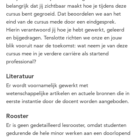
belangrijk dat jij zichtbaar maakt hoe je tijdens deze
cursus bent gegroeid. Dat beoordelen we aan het
eind van de cursus mede door een eindgesprek.
Hierin verantwoord jij hoe je hebt gewerkt, geleerd
en bijgedragen. Tenslotte richten we onze en jouw
blik vooruit naar de toekomst: wat neem je van deze
cursus mee in je verdere carrière als startend
professional?
Literatuur
Er wordt voornamelijk gewerkt met
wetenschappelijke artikelen en actuele bronnen die in
eerste instantie door de docent worden aangeboden.
Rooster
Er is geen gedetailleerd lesrooster, omdat studenten
gedurende de hele minor werken aan een doorlopend