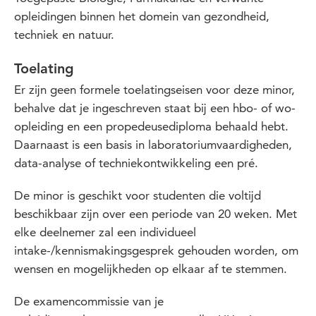
opleidingen binnen het domein van gezondheid,
techniek en natuur.
Toelating
Er zijn geen formele toelatingseisen voor deze minor,
behalve dat je ingeschreven staat bij een hbo- of wo-
opleiding en een propedeusediploma behaald hebt.
Daarnaast is een basis in laboratoriumvaardigheden,
data-analyse of techniekontwikkeling een pré.
De minor is geschikt voor studenten die voltijd
beschikbaar zijn over een periode van 20 weken. Met
elke deelnemer zal een individueel
intake-/kennismakingsgesprek gehouden worden, om
wensen en mogelijkheden op elkaar af te stemmen.
De examencommissie van je