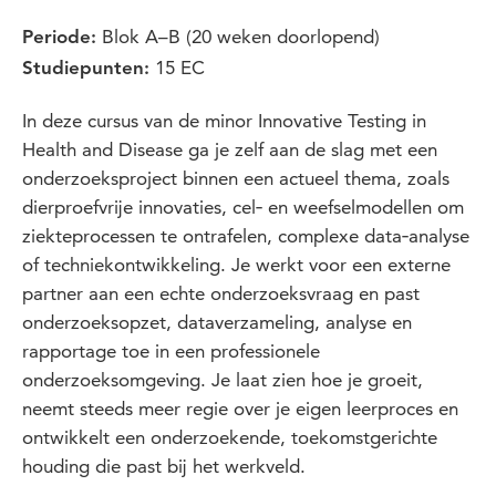
Blok A–B (20 weken doorlopend)
Periode:
15 EC
Studiepunten:
In deze cursus van de minor Innovative Testing in
Health and Disease ga je zelf aan de slag met een
onderzoeksproject binnen een actueel thema, zoals
dierproefvrije innovaties, cel‑ en weefselmodellen om
ziekteprocessen te ontrafelen, complexe data‑analyse
of techniekontwikkeling. Je werkt voor een externe
partner aan een echte onderzoeksvraag en past
onderzoeksopzet, dataverzameling, analyse en
rapportage toe in een professionele
onderzoeksomgeving. Je laat zien hoe je groeit,
neemt steeds meer regie over je eigen leerproces en
ontwikkelt een onderzoekende, toekomstgerichte
houding die past bij het werkveld.