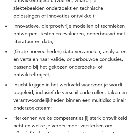
ontwikkeltraject uitvoeren, waarbij je
ziektebeelden onderzoekt en technische
oplossingen of innovaties ontwikkelt;
Innovatieve, dierproefvrije modellen of technieken
ontwerpen, testen en evalueren, onderbouwd met
literatuur en data;
(Grote hoeveelheden) data verzamelen, analyseren
en vertalen naar valide, onderbouwde conclusies,
passend bij het gekozen onderzoeks- of
ontwikkeltraject;
Inzicht krijgen in het werkveld waarvoor je wordt
opgeleid, inclusief de verschillende rollen, taken en
verantwoordelijkheden binnen een multidisciplinair
onderzoeksteam;
Herkennen welke competenties jij sterk ontwikkeld
hebt en welke je verder moet versterken om