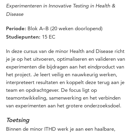
Experimenteren in Innovative Testing in Health &
Disease
Blok A–B (20 weken doorlopend)
Periode:
15 EC
Studiepunten:
In deze cursus van de minor Health and Disease richt
je je op het uitvoeren, optimaliseren en valideren van
experimenten die bijdragen aan het eindproduct van
het project. Je leert veilig en nauwkeurig werken,
interpreteert resultaten en koppelt deze terug aan je
team en opdrachtgever. De focus ligt op
teamontwikkeling, samenwerking en het verbinden
van experimenten aan het grotere onderzoeksdoel.
Toetsing
Binnen de minor ITHD werk je aan een haalbare,