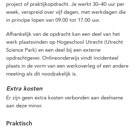
project of praktijkopdracht. Je werkt 30–40 uur per
week, verspreid over vijf dagen, met werkdagen die
in principe lopen van 09.00 tot 17.00 uur.
Afhankelijk van de opdracht kan een deel van het
werk plaatsvinden op Hogeschool Utrecht (Utrecht
Science Park) en een deel bij een externe
opdrachtgever. Onlineonderwijs vindt incidenteel
plaats in de vorm van een werkoverleg of een andere
meeting als dit noodzakelijk is.
Extra kosten
Er zijn geen extra kosten verbonden aan deelname
aan deze minor.
Praktisch