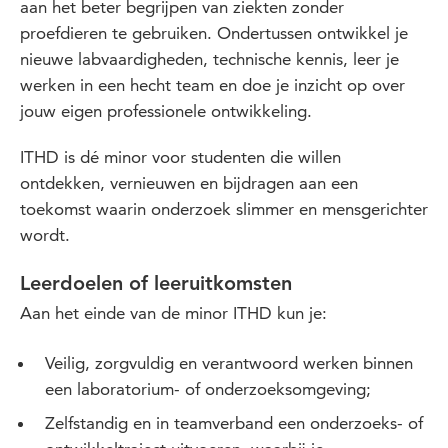
aan het beter begrijpen van ziekten zonder
proefdieren te gebruiken. Ondertussen ontwikkel je
nieuwe labvaardigheden, technische kennis, leer je
werken in een hecht team en doe je inzicht op over
jouw eigen professionele ontwikkeling.
ITHD is dé minor voor studenten die willen
ontdekken, vernieuwen en bijdragen aan een
toekomst waarin onderzoek slimmer en mensgerichter
wordt.
Leerdoelen of leeruitkomsten
Aan het einde van de minor ITHD kun je:
Veilig, zorgvuldig en verantwoord werken binnen
een laboratorium- of onderzoeksomgeving;
Zelfstandig en in teamverband een onderzoeks- of