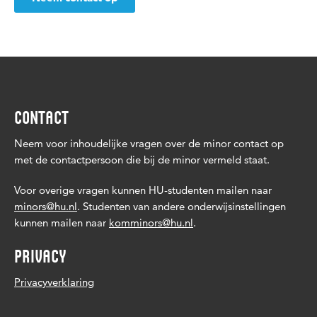
CONTACT
Neem voor inhoudelijke vragen over de minor contact op
met de contactpersoon die bij de minor vermeld staat.
Voor overige vragen kunnen HU-studenten mailen naar
minors@hu.nl
. Studenten van andere onderwijsinstellingen
kunnen mailen naar
komminors@hu.nl
.
PRIVACY
Privacyverklaring