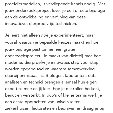
proefdiermodellen, is verdiepende kennis nodig. Met
jouw onderzoeksproject lever je een directe bijdrage
aan de ontwikkeling en verfijning van deze
innovatieve, dierproefvrije technieken.
Je leert niet alleen
je experimenteert, maar
hoe
vooral
je bepaalde keuzes maakt en hoe
waarom
jouw bijdrage past binnen een groter
onderzoeksproject. Je maakt van dichtbij mee hoe
moderne, dierproefvrije innovaties stap voor stap
worden opgebouwd en waarom samenwerking
daarbij onmisbaar is. Biologen, laboranten, data-
analisten en technici brengen allemaal hun eigen
expertise mee en jij leert hoe je die rollen herkent,
benut en versterkt. In duo’s of kleine teams werk je
aan echte opdrachten van universiteiten,
ziekenhuizen, lectoraten en bedrijven en draag je bij