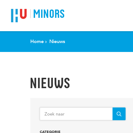
Spring naar pagina inhoud
MINORS
Home
Nieuws
NIEUWS
CATEGORIE