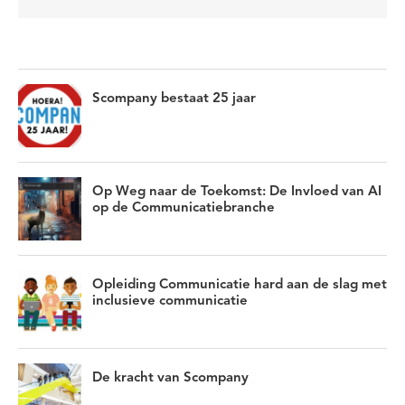
Scompany bestaat 25 jaar
Op Weg naar de Toekomst: De Invloed van AI
op de Communicatiebranche
Opleiding Communicatie hard aan de slag met
inclusieve communicatie
De kracht van Scompany