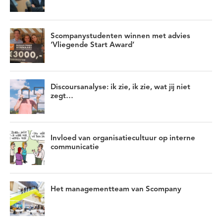
Scompanystudenten winnen met advies
‘Vliegende Start Award’
Discoursanalyse: ik zie, ik zie, wat jij niet
zegt…
Invloed van organisatiecultuur op interne
communicatie
Het managementteam van Scompany