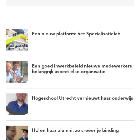
Een nieuw platform: het Specialisatielab
Een goed inwerkbeleid nieuwe medewerkers
belangrijk aspect elke organisatie
Hogeschool Utrecht vernieuwt haar onderwijs
HU en haar alumni: zo creëer je binding