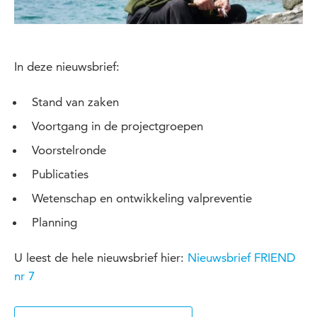
In deze nieuwsbrief:
Stand van zaken
Voortgang in de projectgroepen
Voorstelronde
Publicaties
Wetenschap en ontwikkeling valpreventie
Planning
U leest de hele nieuwsbrief hier:
Nieuwsbrief FRIEND
nr 7