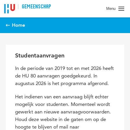
Spring naar pagina inhoud
GEMEENSCHAP
Menu
Home
Studentaanvragen
In de periode van 2019 tot en met 2026 heeft
de HU 80 aanvragen goedgekeurd. In
augustus 2026 is het programma afgerond.
Het indienen van een aanvraag blijft echter
mogelijk voor studenten. Momenteel wordt
gewerkt aan nieuwe aanvraagvoorwaarden.
Houd deze website in de gaten om op de
hoogte te blijven of mail naar