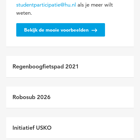
studentparticipatie@hu.nl
als je meer wilt
weten.
Bekijk de mooie voorbeelden
Regenboogfietspad 2021
Robosub 2026
Initiatief USKO