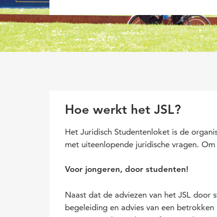
Hoe werkt het JSL?
Het Juridisch Studentenloket is de organ
met uiteenlopende juridische vragen. Om 
Voor jongeren, door studenten!
Naast dat de adviezen van het JSL door 
begeleiding en advies van een betrokken d