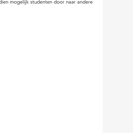
ndien mogelijk studenten door naar andere