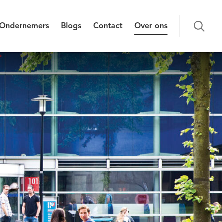
Ondernemers
Blogs
Contact
Over ons