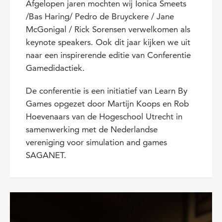
Afgelopen jaren mochten wij Ionica Smeets
/Bas Haring/ Pedro de Bruyckere / Jane
McGonigal / Rick Sorensen verwelkomen als
keynote speakers. Ook dit jaar kijken we uit
naar een inspirerende editie van Conferentie
Gamedidactiek.
De conferentie is een initiatief van Learn By
Games opgezet door Martijn Koops en Rob
Hoevenaars van de Hogeschool Utrecht in
samenwerking met de Nederlandse
vereniging voor simulation and games
SAGANET.