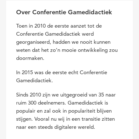
Over Conferentie Gamedidactiek
Toen in 2010 de eerste aanzet tot de
Conferentie Gamedidactiek werd
georganiseerd, hadden we nooit kunnen
weten dat het zo’n mooie ontwikkeling zou
doormaken.
In 2015 was de eerste echt Conferentie
Gamedidactiek.
Sinds 2010 zijn we uitgegroeid van 35 naar
ruim 300 deelnemers. Gamedidactiek is
populair en zal ook in populariteit blijven
stijgen. Vooral nu wij in een transitie zitten
naar een steeds digitalere wereld.