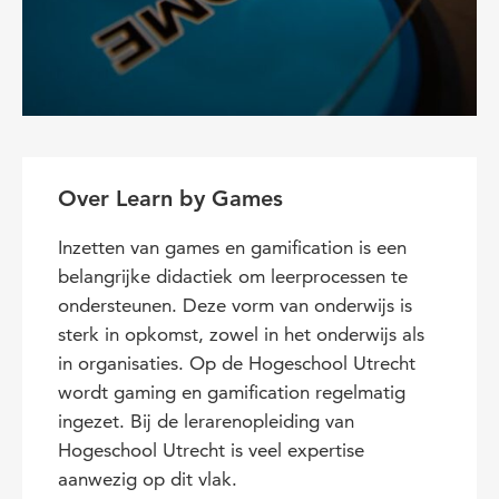
Over Learn by Games
Inzetten van games en gamification is een
belangrijke didactiek om leerprocessen te
ondersteunen. Deze vorm van onderwijs is
sterk in opkomst, zowel in het onderwijs als
in organisaties. Op de Hogeschool Utrecht
wordt gaming en gamification regelmatig
ingezet. Bij de lerarenopleiding van
Hogeschool Utrecht is veel expertise
aanwezig op dit vlak.