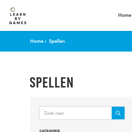
Spring naar pagina inhoud
Home
Home
Spellen
SPELLEN
CATEGORIE