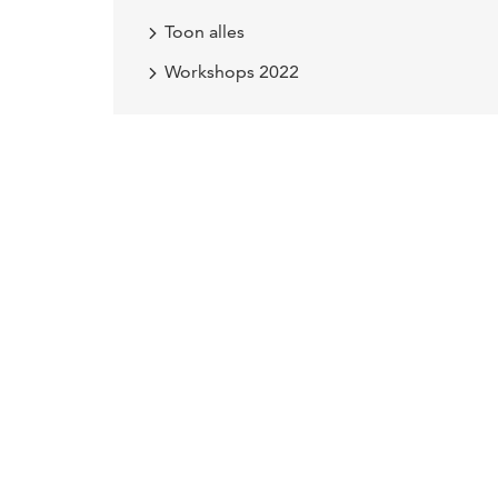
Toon alles
Workshops 2022