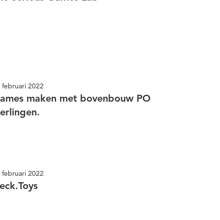
 februari 2022
ames maken met bovenbouw PO
eerlingen.
 februari 2022
eck.Toys