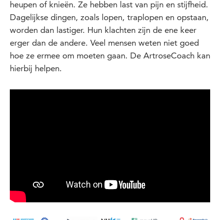
heupen of knieën. Ze hebben last van pijn en stijfheid.
Dagelijkse dingen, zoals lopen, traplopen en opstaan,
worden dan lastiger. Hun klachten zijn de ene keer
erger dan de andere. Veel mensen weten niet goed
hoe ze ermee om moeten gaan. De ArtroseCoach kan
hierbij helpen.