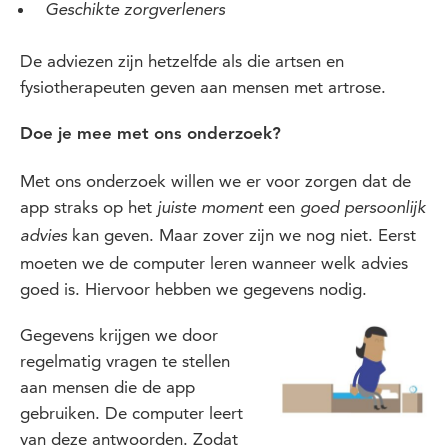
Geschikte zorgverleners
De adviezen zijn hetzelfde als die artsen en
fysiotherapeuten geven aan mensen met artrose.
Doe je mee met ons onderzoek?
Met ons onderzoek willen we er voor zorgen dat de
app straks op het
een
juiste moment
goed persoonlijk
kan geven. Maar zover zijn we nog niet. Eerst
advies
moeten we de computer leren wanneer welk advies
goed is. Hiervoor hebben we gegevens nodig.
Gegevens krijgen we door
regelmatig vragen te stellen
aan mensen die de app
gebruiken. De computer leert
van deze antwoorden. Zodat