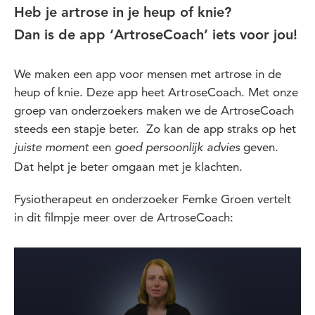
Heb je artrose in je heup of knie?
Dan is de app ‘ArtroseCoach’ iets voor jou!
We maken een app voor mensen met artrose in de
heup of knie. Deze app heet ArtroseCoach. Met onze
groep van onderzoekers maken we de ArtroseCoach
steeds een stapje beter. Zo kan de app straks op het
een
geven.
juiste moment
goed persoonlijk advies
Dat helpt je beter omgaan met je klachten.
Fysiotherapeut en onderzoeker Femke Groen vertelt
in dit filmpje meer over de ArtroseCoach: