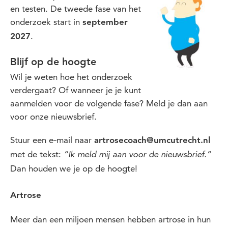
en testen. De tweede fase van het
onderzoek start in
september
.
2027
Blijf op de hoogte
Wil je weten hoe het onderzoek
verdergaat? Of wanneer je je kunt
aanmelden voor de volgende fase? Meld je dan aan
voor onze nieuwsbrief.
Stuur een e‑mail naar
artrosecoach@umcutrecht.nl
met de tekst:
“Ik meld mij aan voor de nieuwsbrief.”
Dan houden we je op de hoogte!
Artrose
Meer dan een miljoen mensen hebben artrose in hun