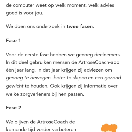
de computer weet op welk moment, welk advies
goed is voor jou.
We doen ons onderzoek in
.
twee fasen
Fase 1
Voor de eerste fase hebben we genoeg deelnemers.
In dit deel gebruiken mensen de ArtroseCoach‑app
één jaar lang. In dat jaar krijgen zij adviezen om
,
en een
genoeg te bewegen
beter te slapen
gezond
te houden. Ook krijgen zij informatie over
gewicht
welke zorgverleners bij hen passen.
Fase 2
We blijven de ArtroseCoach de
komende tijd verder verbeteren