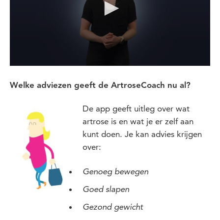
Welke adviezen geeft de ArtroseCoach nu al?
De app geeft uitleg over wat
artrose is en wat je er zelf aan
kunt doen. Je kan advies krijgen
over:
Genoeg bewegen
Goed slapen
Gezond gewicht