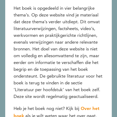
Het boek is opgedeeld in vier belangrijke
thema’s. Op deze website vind je materiaal
dat deze thema’s verder uitdiept. Dit omvat
literatuurverwijzingen, factsheets, video’s,
werkvormen en praktijkgerichte richtlijnen,
evenals verwijzingen naar andere relevante
bronnen. Het doel van deze website is niet
om volledig en allesomvattend te zijn, maar
eerder om informatie te verschaffen die het
begrip en de toepassing van het boek
ondersteunt. De gebruikte literatuur voor het
boek is terug te vinden in de sectie
‘Literatuur per hoofdstuk’ van het boek zelf.
Deze site wordt regelmatig geactualiseerd.
Heb je het boek nog niet? Kijk bij
Over het
als je wilt weten waar het over gaat,
boek