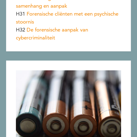
samenhang en aanpak
H31
Forensische cliënten met een psychische
stoornis
H32
De forensische aanpak van
cybercriminaliteit