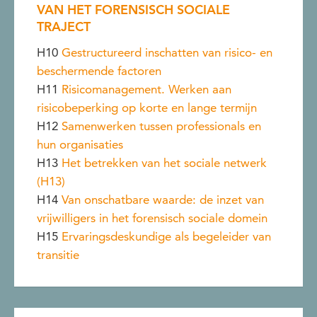
VAN HET FORENSISCH SOCIALE
TRAJECT
H10
Gestructureerd inschatten van risico- en
beschermende factoren
H11
Risicomanagement. Werken aan
risicobeperking op korte en lange termijn
H12
Samenwerken tussen professionals en
hun organisaties
H13
Het betrekken van het sociale netwerk
(H13)
H14
Van onschatbare waarde: de inzet van
vrijwilligers in het forensisch sociale domein
H15
Ervaringsdeskundige als begeleider van
transitie