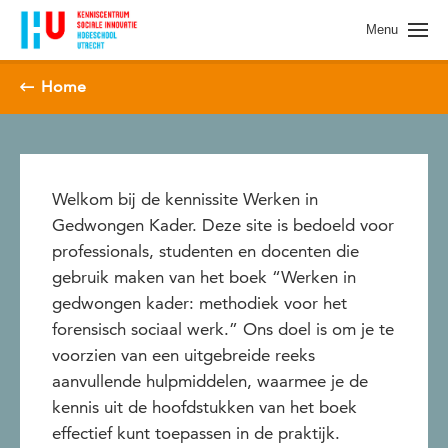
Spring naar pagina inhoud
Menu
Home
Welkom bij de kennissite Werken in
Gedwongen Kader. Deze site is bedoeld voor
professionals, studenten en docenten die
gebruik maken van het boek “Werken in
gedwongen kader: methodiek voor het
forensisch sociaal werk.” Ons doel is om je te
voorzien van een uitgebreide reeks
aanvullende hulpmiddelen, waarmee je de
kennis uit de hoofdstukken van het boek
effectief kunt toepassen in de praktijk.