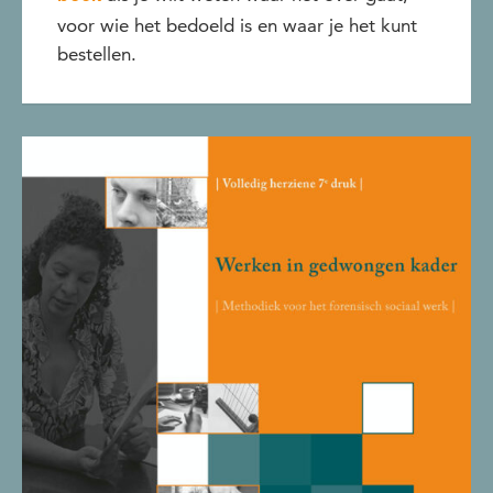
voor wie het bedoeld is en waar je het kunt
bestellen.