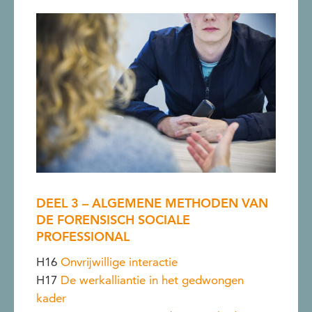
DEEL 3 – ALGEMENE METHODEN VAN
DE FORENSISCH SOCIALE
PROFESSIONAL
H16
Onvrijwillige interactie
H17
De werkalliantie in het gedwongen
kader