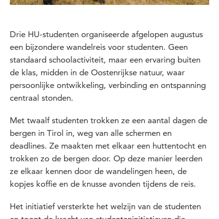
Drie HU-studenten organiseerde afgelopen augustus
een bijzondere wandelreis voor studenten. Geen
standaard schoolactiviteit, maar een ervaring buiten
de klas, midden in de Oostenrijkse natuur, waar
persoonlijke ontwikkeling, verbinding en ontspanning
centraal stonden.
Met twaalf studenten trokken ze een aantal dagen de
bergen in Tirol in, weg van alle schermen en
deadlines. Ze maakten met elkaar een huttentocht en
trokken zo de bergen door. Op deze manier leerden
ze elkaar kennen door de wandelingen heen, de
kopjes koffie en de knusse avonden tijdens de reis.
Het initiatief versterkte het welzijn van de studenten