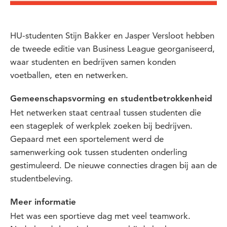
HU-studenten Stijn Bakker en Jasper Versloot hebben
de tweede editie van Business League georganiseerd,
waar studenten en bedrijven samen konden
voetballen, eten en netwerken.
Gemeenschapsvorming en studentbetrokkenheid
Het netwerken staat centraal tussen studenten die
een stageplek of werkplek zoeken bij bedrijven.
Gepaard met een sportelement werd de
samenwerking ook tussen studenten onderling
gestimuleerd. De nieuwe connecties dragen bij aan de
studentbeleving.
Meer informatie
Het was een sportieve dag met veel teamwork.