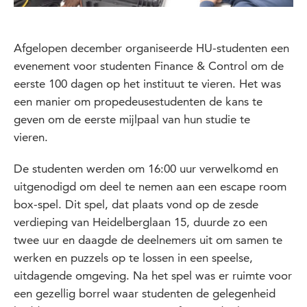
Afgelopen december organiseerde HU-studenten een
evenement voor studenten Finance & Control om de
eerste 100 dagen op het instituut te vieren. Het was
een manier om propedeusestudenten de kans te
geven om de eerste mijlpaal van hun studie te
vieren.
De studenten werden om 16:00 uur verwelkomd en
uitgenodigd om deel te nemen aan een escape room
box-spel. Dit spel, dat plaats vond op de zesde
verdieping van Heidelberglaan 15, duurde zo een
twee uur en daagde de deelnemers uit om samen te
werken en puzzels op te lossen in een speelse,
uitdagende omgeving. Na het spel was er ruimte voor
een gezellig borrel waar studenten de gelegenheid