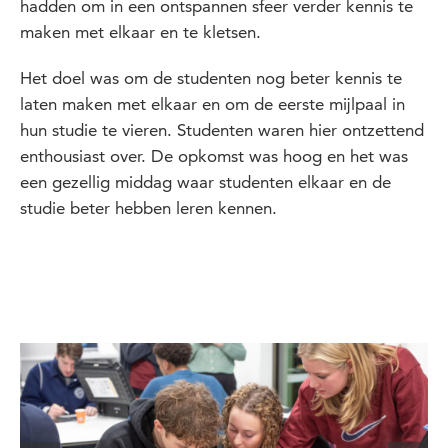
hadden om in een ontspannen sfeer verder kennis te
maken met elkaar en te kletsen.
Het doel was om de studenten nog beter kennis te
laten maken met elkaar en om de eerste mijlpaal in
hun studie te vieren. Studenten waren hier ontzettend
enthousiast over. De opkomst was hoog en het was
een gezellig middag waar studenten elkaar en de
studie beter hebben leren kennen.