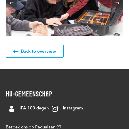
Back to overview
HU-GEMEENSCHAP
IFA 100 dagen
Instagram
Bezoek ons op Padualaan 99