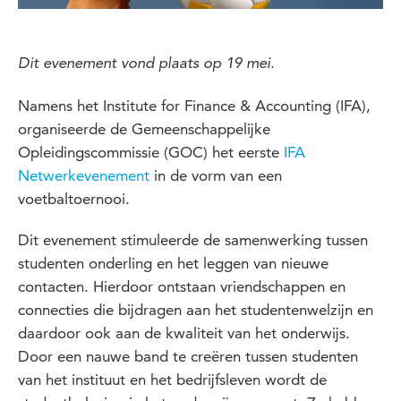
Dit evenement vond plaats op 19 mei.
Namens het Institute for Finance & Accounting (IFA),
organiseerde de Gemeenschappelijke
Opleidingscommissie (GOC) het eerste
IFA
Netwerkevenement
in de vorm van een
voetbaltoernooi.
Dit evenement stimuleerde de samenwerking tussen
studenten onderling en het leggen van nieuwe
contacten. Hierdoor ontstaan vriendschappen en
connecties die bijdragen aan het studentenwelzijn en
daardoor ook aan de kwaliteit van het onderwijs.
Door een nauwe band te creëren tussen studenten
van het instituut en het bedrijfsleven wordt de