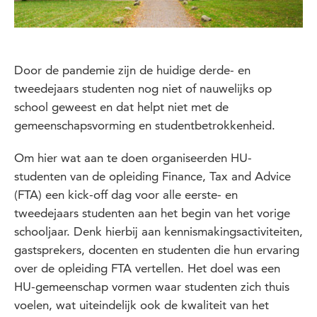
Door de pandemie zijn de huidige derde- en
tweedejaars studenten nog niet of nauwelijks op
school geweest en dat helpt niet met de
gemeenschapsvorming en studentbetrokkenheid.
Om hier wat aan te doen organiseerden HU-
studenten van de opleiding Finance, Tax and Advice
(FTA) een kick-off dag voor alle eerste- en
tweedejaars studenten aan het begin van het vorige
schooljaar. Denk hierbij aan kennismakingsactiviteiten,
gastsprekers, docenten en studenten die hun ervaring
over de opleiding FTA vertellen. Het doel was een
HU-gemeenschap vormen waar studenten zich thuis
voelen, wat uiteindelijk ook de kwaliteit van het