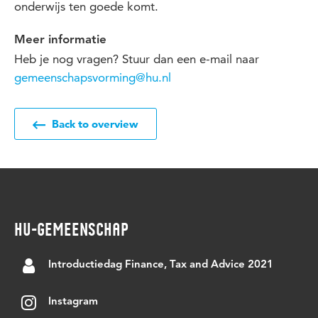
onderwijs ten goede komt.
Meer informatie
Heb je nog vragen? Stuur dan een e-mail naar
gemeenschapsvorming@hu.nl
Back to overview
HU-GEMEENSCHAP
Introductiedag Finance, Tax and Advice 2021
Instagram