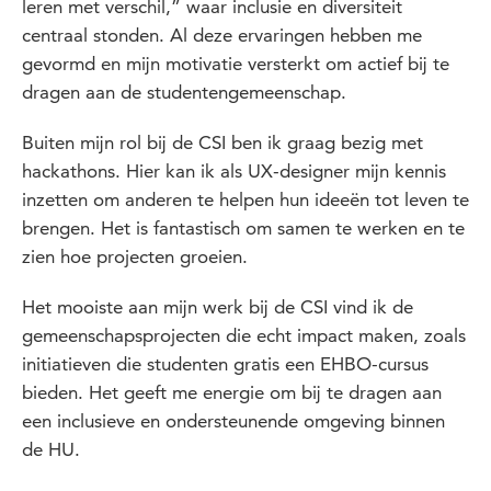
leren met verschil,” waar inclusie en diversiteit
centraal stonden. Al deze ervaringen hebben me
gevormd en mijn motivatie versterkt om actief bij te
dragen aan de studentengemeenschap.
Buiten mijn rol bij de CSI ben ik graag bezig met
hackathons. Hier kan ik als UX-designer mijn kennis
inzetten om anderen te helpen hun ideeën tot leven te
brengen. Het is fantastisch om samen te werken en te
zien hoe projecten groeien.
Het mooiste aan mijn werk bij de CSI vind ik de
gemeenschapsprojecten die echt impact maken, zoals
initiatieven die studenten gratis een EHBO-cursus
bieden. Het geeft me energie om bij te dragen aan
een inclusieve en ondersteunende omgeving binnen
de HU.