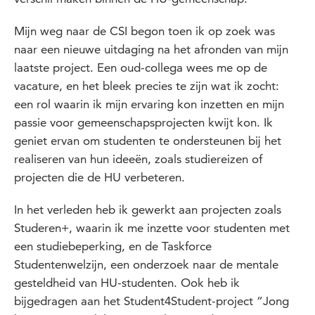
Mijn weg naar de CSI begon toen ik op zoek was
naar een nieuwe uitdaging na het afronden van mijn
laatste project. Een oud-collega wees me op de
vacature, en het bleek precies te zijn wat ik zocht:
een rol waarin ik mijn ervaring kon inzetten en mijn
passie voor gemeenschapsprojecten kwijt kon. Ik
geniet ervan om studenten te ondersteunen bij het
realiseren van hun ideeën, zoals studiereizen of
projecten die de HU verbeteren.
In het verleden heb ik gewerkt aan projecten zoals
Studeren+, waarin ik me inzette voor studenten met
een studiebeperking, en de Taskforce
Studentenwelzijn, een onderzoek naar de mentale
gesteldheid van HU-studenten. Ook heb ik
bijgedragen aan het Student4Student-project “Jong