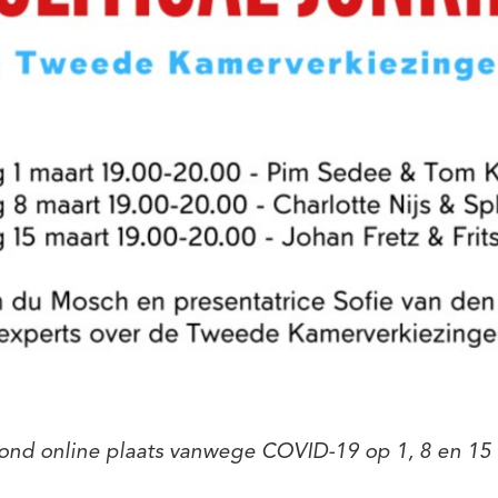
ond online plaats vanwege COVID-19 op 1, 8 en 15