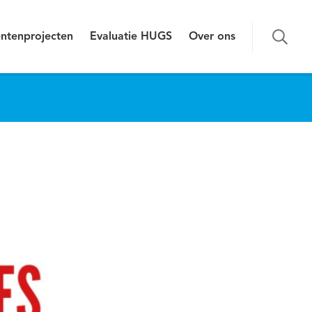
ntenprojecten
Evaluatie HUGS
Over ons