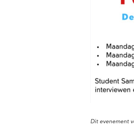
Dit evenement v