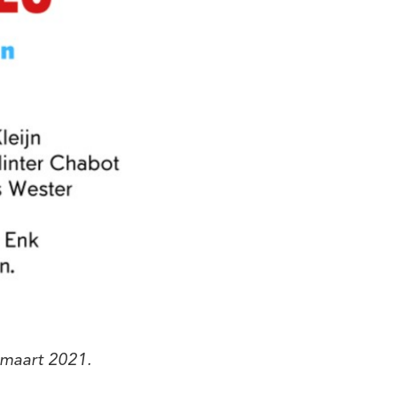
 maart 2021.