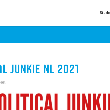
Stude
AL JUNKIE NL 2021
AGEN