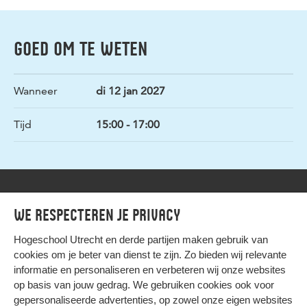
GOED OM TE WETEN
Wanneer
di 12 jan 2027
Tijd
15:00 - 17:00
We respecteren je privacy
Privacy
Hogeschool Utrecht en
derde partijen
maken gebruik van
cookies om je beter van dienst te zijn. Zo bieden wij relevante
informatie en personaliseren en verbeteren wij onze websites
op basis van jouw gedrag. We gebruiken cookies ook voor
gepersonaliseerde advertenties, op zowel onze eigen websites