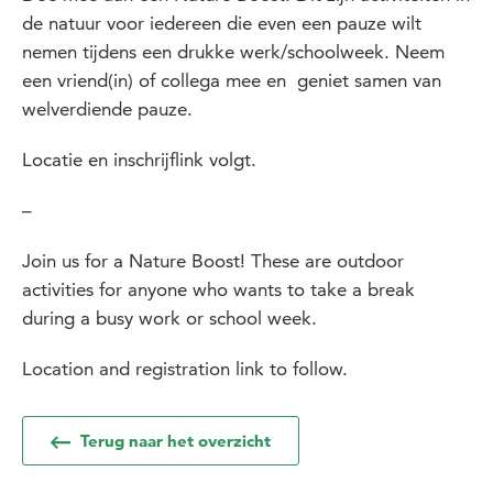
de natuur voor iedereen die even een pauze wilt
nemen tijdens een drukke werk/schoolweek. Neem
een vriend(in) of collega mee en geniet samen van
welverdiende pauze.
Locatie en inschrijflink volgt.
–
Join us for a Nature Boost! These are outdoor
activities for anyone who wants to take a break
during a busy work or school week.
Location and registration link to follow.
Terug naar het overzicht