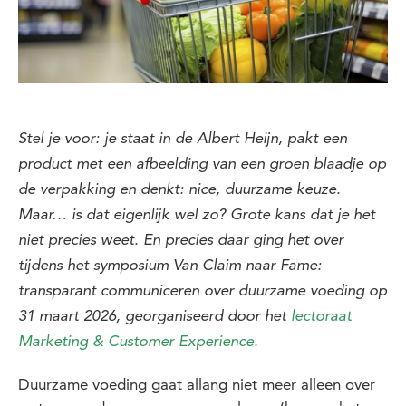
Stel je voor: je staat in de Albert Heijn, pakt een
product met een afbeelding van een groen blaadje op
de verpakking en denkt: nice, duurzame keuze.
Maar… is dat eigenlijk wel zo? Grote kans dat je het
niet precies weet. En precies daar ging het over
tijdens het symposium Van Claim naar Fame:
transparant communiceren over duurzame voeding op
31 maart 2026, georganiseerd door het
lectoraat
Marketing & Customer Experience.
Duurzame voeding gaat allang niet meer alleen over