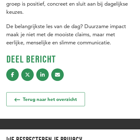
groep is positief, concreet en sluit aan bij dagelijkse
keuzes.
De belangrijkste les van de dag? Duurzame impact
maak je niet met de mooiste claims, maar met
eerlijke, menselijke en slimme communicatie.
DEEL BERICHT
Terug naar het overzicht
We respecteren je privacy