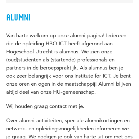
ALUMNI
Van harte welkom op onze alumni-pagina! Iedereen
die de opleiding HBO ICT heeft afgerond aan
Hogeschool Utrecht is alumnus. We zien onze
(oud)studenten als (startende) professionals en
partners in de beroepspraktijk. Als alumnus ben je
ook zeer belangrijk voor ons Institute for ICT. Je bent
onze oren en ogen in de maatschappij! Alumni blijven
altijd deel van onze HU-gemeenschap.
Wij houden graag contact met je.
Over alumni-activiteiten, speciale alumnikortingen en
netwerk- en opleidingsmogelijkheden informeren we
je graag. We nodigen je ook van harte uit om met ons