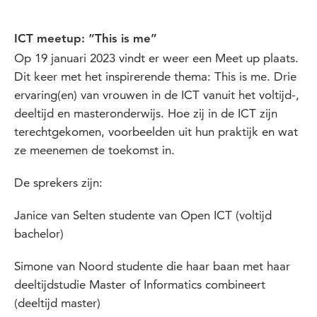
ICT meetup: “This is me”
Op 19 januari 2023 vindt er weer een Meet up plaats.
Dit keer met het inspirerende thema: This is me. Drie
ervaring(en) van vrouwen in de ICT vanuit het voltijd-,
deeltijd en masteronderwijs. Hoe zij in de ICT zijn
terechtgekomen, voorbeelden uit hun praktijk en wat
ze meenemen de toekomst in.
De sprekers zijn:
Janice van Selten studente van Open ICT (voltijd
bachelor)
Simone van Noord studente die haar baan met haar
deeltijdstudie Master of Informatics combineert
(deeltijd master)