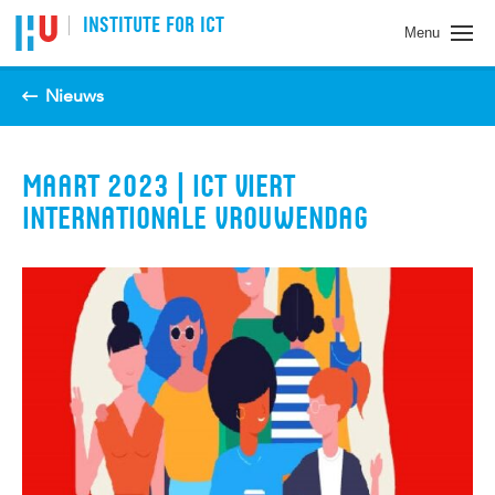
Spring naar pagina inhoud
INSTITUTE FOR ICT
Menu
Nieuws
MAART 2023 | ICT VIERT
INTERNATIONALE VROUWENDAG