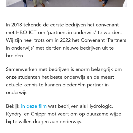
In 2018 tekende de eerste bedrijven het convenant
met HBO-ICT om ‘partners in onderwijs’ te worden.
Wij zijn heel trots om in 2022 het Convenant ‘Partners
in onderwijs’ met dertien nieuwe bedrijven uit te
breiden.
Samenwerken met bedrijven is enorm belangrijk om
onze studenten het beste onderwijs en de meest
actuele kennis te kunnen biedenFlm partner in
onderwijs
Bekijk
in deze film
wat bedrijven als Hydrologic,
Kyndryl en Chippr motiveert om op duurzame wijze
bij te willen dragen aan onderwijs.