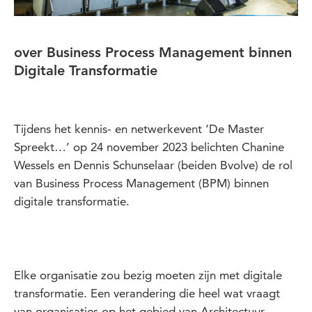
over Business Process Management binnen
Digitale Transformatie
Tijdens het kennis- en netwerkevent ‘De Master
Spreekt…’ op 24 november 2023 belichten Chanine
Wessels en Dennis Schunselaar (beiden Bvolve) de rol
van Business Process Management (BPM) binnen
digitale transformatie.
Elke organisatie zou bezig moeten zijn met digitale
transformatie. Een verandering die heel wat vraagt
van organisaties op het gebied van Architectuur,