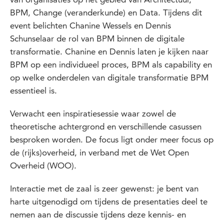
BPM, Change (veranderkunde) en Data. Tijdens dit
event belichten Chanine Wessels en Dennis
Schunselaar de rol van BPM binnen de digitale
transformatie. Chanine en Dennis laten je kijken naar
BPM op een individueel proces, BPM als capability en
op welke onderdelen van digitale transformatie BPM
essentieel is.
Verwacht een inspiratiesessie waar zowel de
theoretische achtergrond en verschillende casussen
besproken worden. De focus ligt onder meer focus op
de (rijks)overheid, in verband met de Wet Open
Overheid (WOO).
Interactie met de zaal is zeer gewenst: je bent van
harte uitgenodigd om tijdens de presentaties deel te
nemen aan de discussie tijdens deze kennis- en