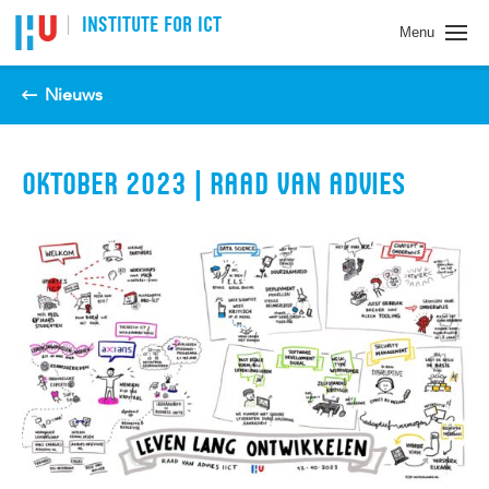
Spring naar pagina inhoud
INSTITUTE FOR ICT
Menu
Nieuws
OKTOBER 2023 | RAAD VAN ADVIES