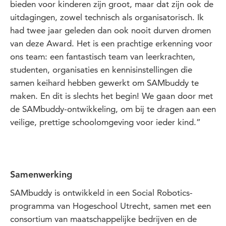
bieden voor kinderen zijn groot, maar dat zijn ook de
uitdagingen, zowel technisch als organisatorisch. Ik
had twee jaar geleden dan ook nooit durven dromen
van deze Award. Het is een prachtige erkenning voor
ons team: een fantastisch team van leerkrachten,
studenten, organisaties en kennisinstellingen die
samen keihard hebben gewerkt om SAMbuddy te
maken. En dit is slechts het begin! We gaan door met
de SAMbuddy-ontwikkeling, om bij te dragen aan een
veilige, prettige schoolomgeving voor ieder kind.”
Samenwerking
SAMbuddy is ontwikkeld in een Social Robotics-
programma van Hogeschool Utrecht, samen met een
consortium van maatschappelijke bedrijven en de