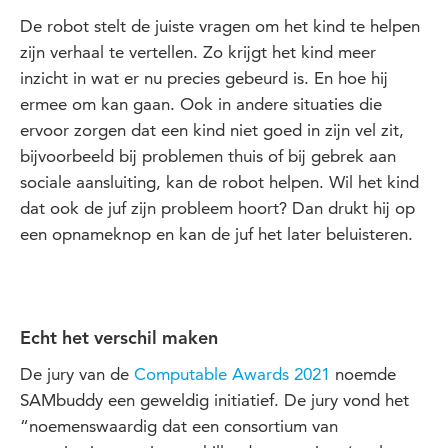
De robot stelt de juiste vragen om het kind te helpen
zijn verhaal te vertellen. Zo krijgt het kind meer
inzicht in wat er nu precies gebeurd is. En hoe hij
ermee om kan gaan. Ook in andere situaties die
ervoor zorgen dat een kind niet goed in zijn vel zit,
bijvoorbeeld bij problemen thuis of bij gebrek aan
sociale aansluiting, kan de robot helpen. Wil het kind
dat ook de juf zijn probleem hoort? Dan drukt hij op
een opnameknop en kan de juf het later beluisteren.
Echt het verschil maken
De jury van de
Computable Awards 2021
noemde
SAMbuddy een geweldig initiatief. De jury vond het
“noemenswaardig dat een consortium van