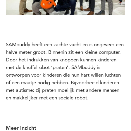
SAMbuddy heeft een zachte vacht en is ongeveer een
halve meter groot. Binnenin zit een kleine computer.
Door het indrukken van knoppen kunnen kinderen
met de knuffelrobot ‘praten’. SAMbuddy is
ontworpen voor kinderen die hun hart willen luchten
of een maatje nodig hebben. Bijvoorbeeld kinderen
met autisme: zij praten moeilijk met andere mensen
en makkelijker met een sociale robot.
Meer inzicht