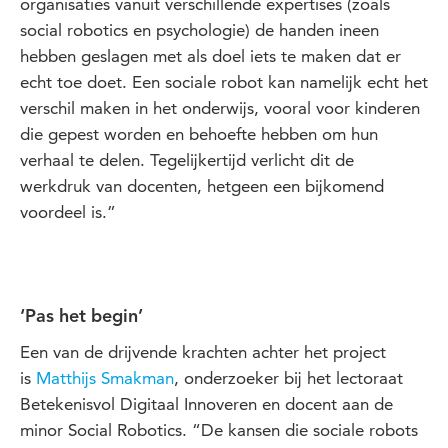
organisaties vanuit verschillende expertises (zoals
social robotics en psychologie) de handen ineen
hebben geslagen met als doel iets te maken dat er
echt toe doet. Een sociale robot kan namelijk echt het
verschil maken in het onderwijs, vooral voor kinderen
die gepest worden en behoefte hebben om hun
verhaal te delen. Tegelijkertijd verlicht dit de
werkdruk van docenten, hetgeen een bijkomend
voordeel is.”
‘Pas het begin’
Een van de drijvende krachten achter het project
is
Matthijs Smakman
, onderzoeker bij het lectoraat
Betekenisvol Digitaal Innoveren en docent aan de
minor Social Robotics. “De kansen die sociale robots