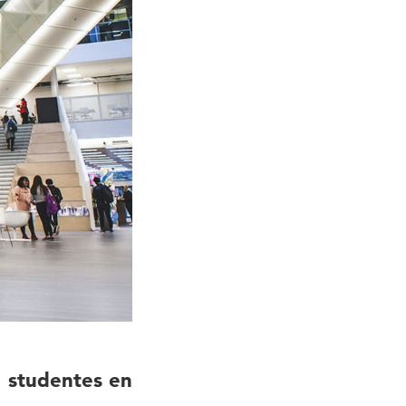
, studentes en