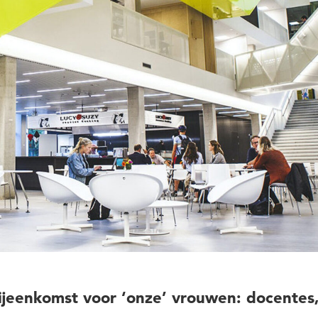
jeenkomst voor ‘onze’ vrouwen: docentes