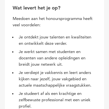
Wat levert het je op?
Meedoen aan het honoursprogramma heeft
veel voordelen:
Je ontdekt jouw talenten en kwaliteiten
en ontwikkelt deze verder.
Je werkt samen met studenten en
docenten van andere opleidingen en
breidt jouw netwerk uit.
Je verdiept je vakkennis en leert anders
kijken naar jezelf, jouw vakgebied en
actuele maatschappelijke vraagstukken.
Je studeert af als een krachtige en
zelfbewuste professional met een uniek
profiel.