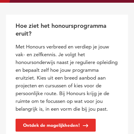
Hoe ziet het honoursprogramma
eruit?
Met Honours verbreed en verdiep je jouw
vak- en zelfkennis. Je volgt het
honoursonderwijs naast je reguliere opleiding
en bepaalt zelf hoe jouw programma
eruitziet. Kies uit een breed aanbod aan
projecten en cursussen of kies voor de
persoonlijke route. Bij Honours krijg je de
ruimte om te focussen op wat voor jou
belangrijk is, in een vorm die bij jou past.
Ontdek de mogelijkheden!