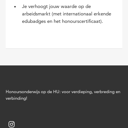
Je verhoogt jouw waarde op de
arbeidsmarkt (met internationaal erkende
edubadges en het honourscertificaat).
Honoursonderwijs op de HU: voor verdieping, verbreding en
verbinding!