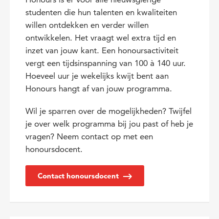
studenten die hun talenten en kwaliteiten
willen ontdekken en verder willen
ontwikkelen. Het vraagt wel extra tijd en
inzet van jouw kant. Een honoursactiviteit
vergt een tijdsinspanning van 100 à 140 uur.
Hoeveel uur je wekelijks kwijt bent aan
Honours hangt af van jouw programma.
Wil je sparren over de mogelijkheden? Twijfel
je over welk programma bij jou past of heb je
vragen? Neem contact op met een
honoursdocent.
Contact honoursdocent