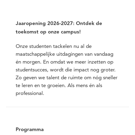
Jaaropening 2026-2027: Ontdek de
toekomst op onze campus!
Onze studenten tackelen nu al de
maatschappelijke uitdagingen van vandaag
én morgen. En omdat we meer inzetten op
studentsucces, wordt die impact nog groter.
Zo geven we talent de ruimte om nóg sneller
te leren en te groeien. Als mens én als
professional.
Programma