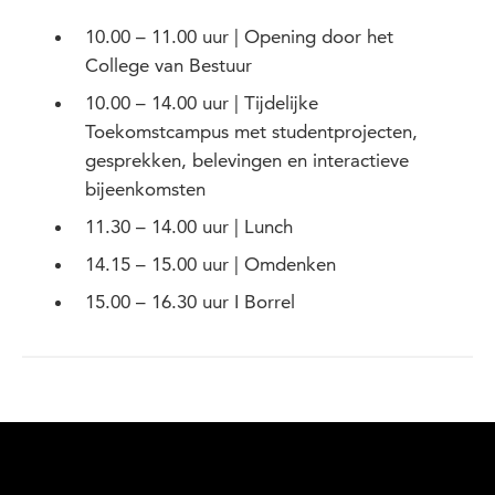
10.00 – 11.00 uur | Opening door het
College van Bestuur
10.00 – 14.00 uur | Tijdelijke
Toekomstcampus met studentprojecten,
gesprekken, belevingen en interactieve
bijeenkomsten
11.30 – 14.00 uur | Lunch
14.15 – 15.00 uur | Omdenken
15.00 – 16.30 uur I Borrel