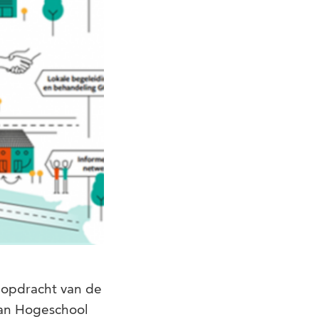
n opdracht van de
van Hogeschool