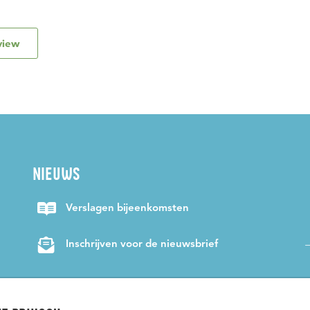
view
NIEUWS
Verslagen bijeenkomsten
Inschrijven voor de nieuwsbrief