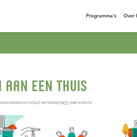
Programma’s
Over 
 AAN EEN THUIS
OMGEVINGEN EN VITALE NETWERKEN
PARTICIPATIE