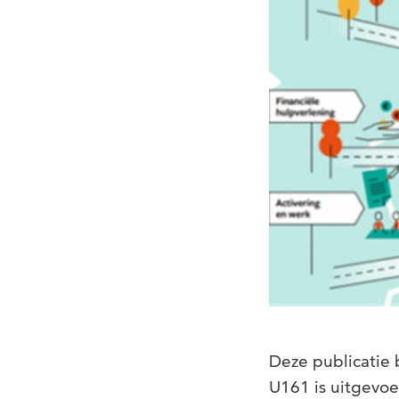
Deze publicatie 
U161 is uitgevoe