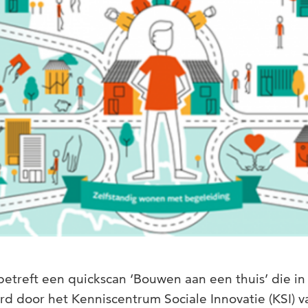
betreft een quickscan ‘Bouwen aan een thuis’ die i
rd door het Kenniscentrum Sociale Innovatie (KSI) 