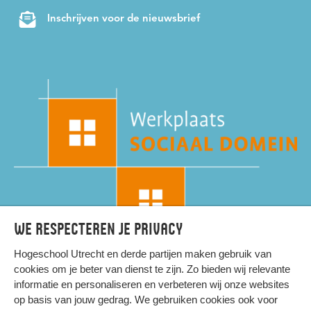
Inschrijven voor de nieuwsbrief
We respecteren je privacy
Hogeschool Utrecht en
derde partijen
maken gebruik van
cookies om je beter van dienst te zijn. Zo bieden wij relevante
informatie en personaliseren en verbeteren wij onze websites
op basis van jouw gedrag. We gebruiken cookies ook voor