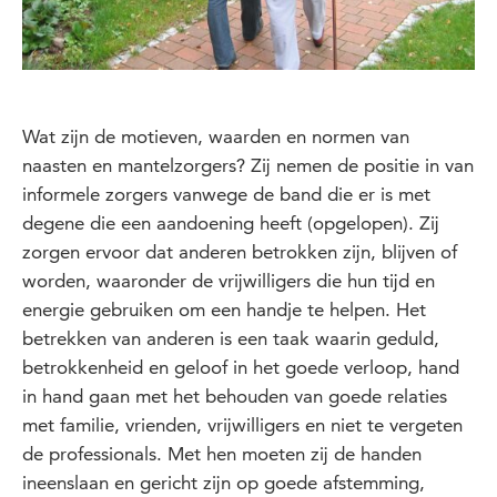
Wat zijn de motieven, waarden en normen van
naasten en mantelzorgers? Zij nemen de positie in van
informele zorgers vanwege de band die er is met
degene die een aandoening heeft (opgelopen). Zij
zorgen ervoor dat anderen betrokken zijn, blijven of
worden, waaronder de vrijwilligers die hun tijd en
energie gebruiken om een handje te helpen. Het
betrekken van anderen is een taak waarin geduld,
betrokkenheid en geloof in het goede verloop, hand
in hand gaan met het behouden van goede relaties
met familie, vrienden, vrijwilligers en niet te vergeten
de professionals. Met hen moeten zij de handen
ineenslaan en gericht zijn op goede afstemming,