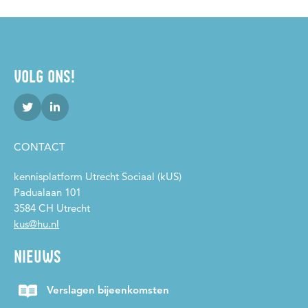
VOLG ONS!
CONTACT
kennisplatform Utrecht Sociaal (kUS)
Padualaan 101
3584 CH Utrecht
kus@hu.nl
NIEUWS
Verslagen bijeenkomsten