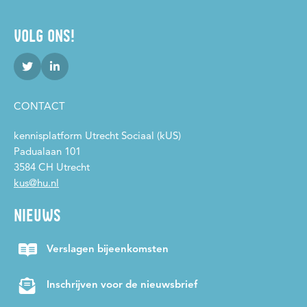
VOLG ONS!
CONTACT
kennisplatform Utrecht Sociaal (kUS)
Padualaan 101
3584 CH Utrecht
kus@hu.nl
NIEUWS
Verslagen bijeenkomsten
Inschrijven voor de nieuwsbrief