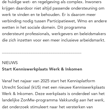
de huidige wet- en regelgeving als complex. Inwoners
krijgen daardoor niet altijd passende ondersteuning om
werk te vinden en te behouden. Er is daarom meer
verbinding nodig tussen Participatiewet, Wmo en andere
wetten in het sociale domein. Dit programma
ondersteunt professionals, werkgevers en beleidsmakers
die zich inzetten voor een meer inclusieve arbeidsmarkt.
____________________________________
NIEUWS
Start Kenniswerkplaats Werk & Inkomen
Vanaf het najaar van 2025 start het Kennisplatform
Utrecht Sociaal (kUS) met een nieuwe Kenniswerkplaats
Werk & Inkomen. Deze werkplaats is onderdeel van het
landelijke ZonMw-programma
,
Vakkundig aan het werk
dat onderzoek stimuleert naar het versterken van