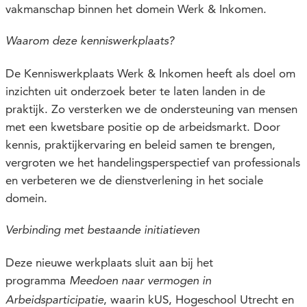
vakmanschap binnen het domein Werk & Inkomen.
Waarom deze kenniswerkplaats?
De Kenniswerkplaats Werk & Inkomen heeft als doel om
inzichten uit onderzoek beter te laten landen in de
praktijk. Zo versterken we de ondersteuning van mensen
met een kwetsbare positie op de arbeidsmarkt. Door
kennis, praktijkervaring en beleid samen te brengen,
vergroten we het handelingsperspectief van professionals
en verbeteren we de dienstverlening in het sociale
domein.
Verbinding met bestaande initiatieven
Deze nieuwe werkplaats sluit aan bij het
programma
Meedoen naar vermogen in
, waarin kUS, Hogeschool Utrecht en
Arbeidsparticipatie