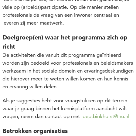
visie op (
arbeids
)participatie. Op die manier stellen
professionals de vraag van een inwoner centraal en
leveren zij meer maatwerk.
Doelgroep(en) waar het programma zich op
richt
De activiteiten die vanuit dit programma geïnitieerd
worden zijn bedoeld voor professionals en beleidsmakers
werkzaam in het sociale domein en ervaringsdeskundigen
die hierover meer te weten willen komen en hun kennis
en ervaring willen delen.
Als je suggesties hebt voor vraagstukken op dit terrein
waar je graag binnen het kennisplatform aandacht wilt
vragen, neem dan contact op met
joep.binkhorst@hu.nl
Betrokken organisaties