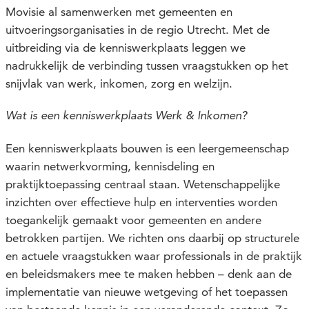
Movisie al samenwerken met gemeenten en
uitvoeringsorganisaties in de regio Utrecht. Met de
uitbreiding via de kenniswerkplaats leggen we
nadrukkelijk de verbinding tussen vraagstukken op het
snijvlak van werk, inkomen, zorg en welzijn.
Wat is een kenniswerkplaats Werk & Inkomen?
Een kenniswerkplaats bouwen is een leergemeenschap
waarin netwerkvorming, kennisdeling en
praktijktoepassing centraal staan. Wetenschappelijke
inzichten over effectieve hulp en interventies worden
toegankelijk gemaakt voor gemeenten en andere
betrokken partijen. We richten ons daarbij op structurele
en actuele vraagstukken waar professionals in de praktijk
en beleidsmakers mee te maken hebben – denk aan de
implementatie van nieuwe wetgeving of het toepassen