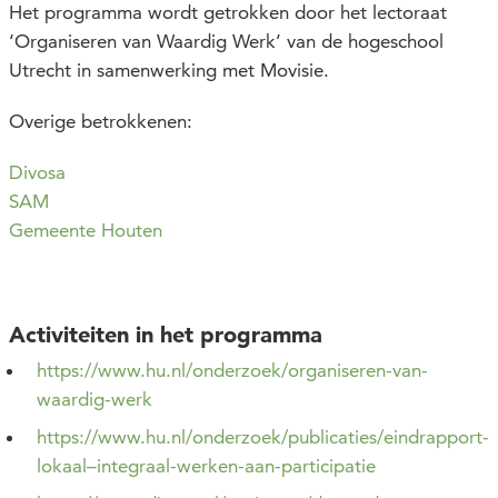
Het programma wordt getrokken door het lectoraat
‘Organiseren van Waardig Werk’ van de hogeschool
Utrecht in samenwerking met Movisie.
Overige betrokkenen:
Divosa
SAM
Gemeente Houten
Activiteiten in het programma
https://www.hu.nl/onderzoek/organiseren-van-
waardig-werk
https://www.hu.nl/onderzoek/publicaties/eindrapport-
lokaal–integraal-werken-aan-participatie