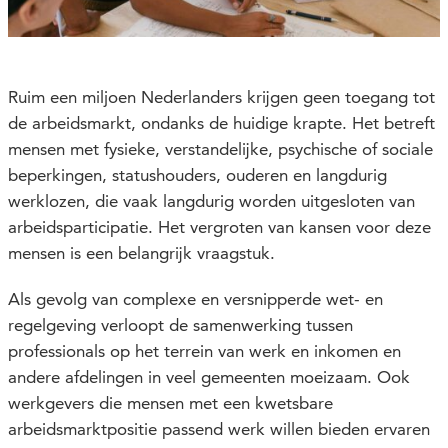
Ruim een miljoen Nederlanders krijgen geen toegang tot
de arbeidsmarkt, ondanks de huidige krapte. Het betreft
mensen met fysieke, verstandelijke, psychische of sociale
beperkingen, statushouders, ouderen en langdurig
werklozen, die vaak langdurig worden uitgesloten van
arbeidsparticipatie.
Het vergroten van kansen voor deze
mensen is een belangrijk vraagstuk.
Als gevolg van complexe en versnipperde wet- en
regelgeving verloopt de samenwerking tussen
professionals op het terrein van werk en inkomen en
andere afdelingen in veel gemeenten moeizaam. Ook
werkgevers die mensen met een kwetsbare
arbeidsmarktpositie passend werk willen bieden ervaren