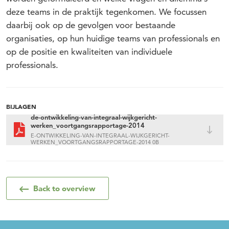
deze teams in de praktijk tegenkomen. We focussen
daarbij ook op de gevolgen voor bestaande
organisaties, op hun huidige teams van professionals en
op de positie en kwaliteiten van individuele
professionals.
BIJLAGEN
de-ontwikkeling-van-integraal-wijkgericht-
werken_voortgangsrapportage-2014
E-ONTWIKKELING-VAN-INTEGRAAL-WIJKGERICHT-
WERKEN_VOORTGANGSRAPPORTAGE-2014 0B
Back to overview