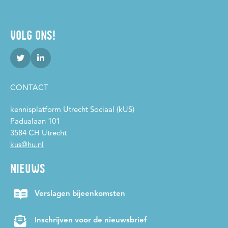
VOLG ONS!
CONTACT
kennisplatform Utrecht Sociaal (kUS)
Padualaan 101
3584 CH Utrecht
kus@hu.nl
NIEUWS
Verslagen bijeenkomsten
Inschrijven voor de nieuwsbrief