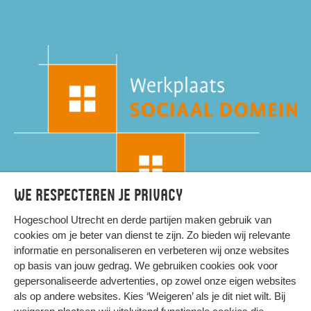
We respecteren je privacy
Hogeschool Utrecht en
derde partijen
maken gebruik van
cookies om je beter van dienst te zijn. Zo bieden wij relevante
informatie en personaliseren en verbeteren wij onze websites
op basis van jouw gedrag. We gebruiken cookies ook voor
gepersonaliseerde advertenties, op zowel onze eigen websites
HIER KOMT ALLES SAMEN
als op andere websites. Kies ‘Weigeren’ als je dit niet wilt. Bij