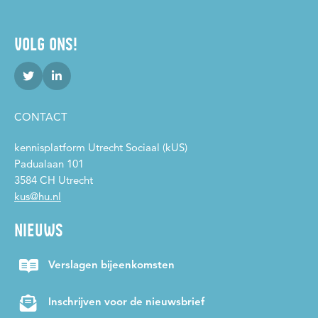
VOLG ONS!
CONTACT
kennisplatform Utrecht Sociaal (kUS)
Padualaan 101
3584 CH Utrecht
kus@hu.nl
NIEUWS
Verslagen bijeenkomsten
Inschrijven voor de nieuwsbrief