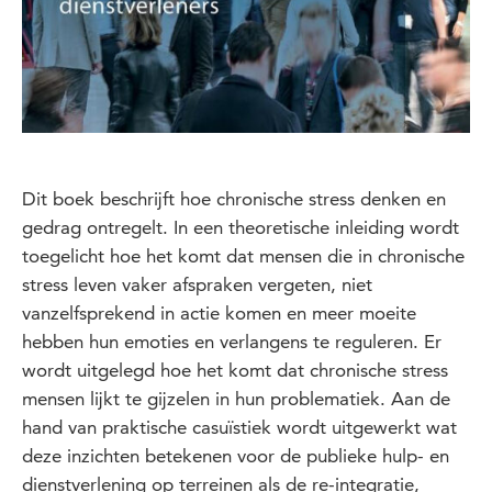
Dit boek beschrijft hoe chronische stress denken en
gedrag ontregelt. In een theoretische inleiding wordt
toegelicht hoe het komt dat mensen die in chronische
stress leven vaker afspraken vergeten, niet
vanzelfsprekend in actie komen en meer moeite
hebben hun emoties en verlangens te reguleren. Er
wordt uitgelegd hoe het komt dat chronische stress
mensen lijkt te gijzelen in hun problematiek. Aan de
hand van praktische casuïstiek wordt uitgewerkt wat
deze inzichten betekenen voor de publieke hulp- en
dienstverlening op terreinen als de re-integratie,