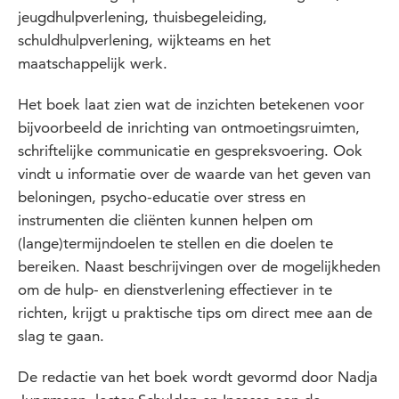
jeugdhulpverlening, thuisbegeleiding,
schuldhulpverlening, wijkteams en het
maatschappelijk werk.
Het boek laat zien wat de inzichten betekenen voor
bijvoorbeeld de inrichting van ontmoetingsruimten,
schriftelijke communicatie en gespreksvoering. Ook
vindt u informatie over de waarde van het geven van
beloningen, psycho-educatie over stress en
instrumenten die cliënten kunnen helpen om
(lange)termijndoelen te stellen en die doelen te
bereiken. Naast beschrijvingen over de mogelijkheden
om de hulp- en dienstverlening effectiever in te
richten, krijgt u praktische tips om direct mee aan de
slag te gaan.
De redactie van het boek wordt gevormd door Nadja