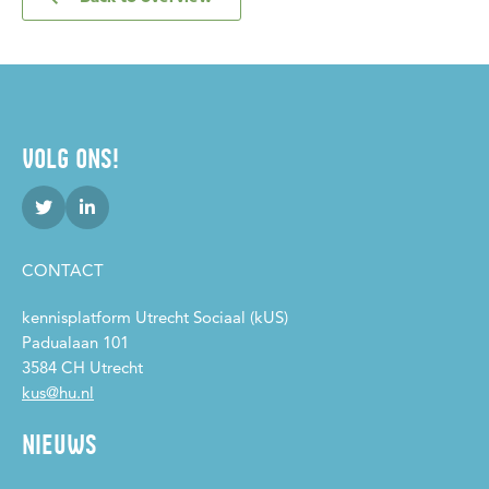
VOLG ONS!
CONTACT
kennisplatform Utrecht Sociaal (kUS)
Padualaan 101
3584 CH Utrecht
kus@hu.nl
NIEUWS