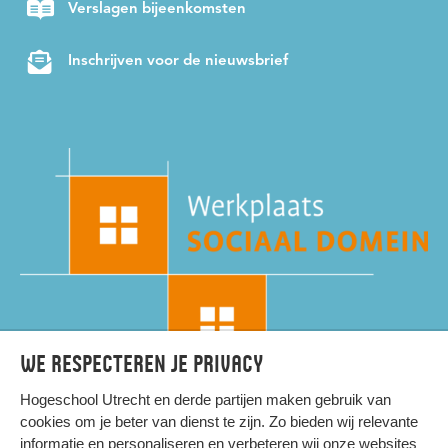
Verslagen bijeenkomsten
Inschrijven voor de nieuwsbrief
We respecteren je privacy
Hogeschool Utrecht en
derde partijen
maken gebruik van
cookies om je beter van dienst te zijn. Zo bieden wij relevante
informatie en personaliseren en verbeteren wij onze websites